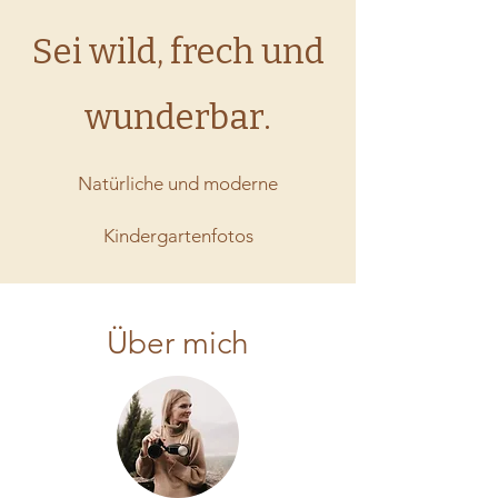
Sei wild, frech und
wunderbar.
Natürliche und moderne
Kindergartenfotos
Über mich