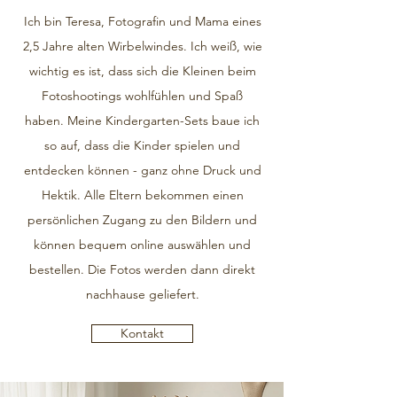
Ich bin Teresa, Fotografin und Mama eines
2,5 Jahre alten Wirbelwindes. Ich weiß, wie
wichtig es ist, dass sich die Kleinen beim
Fotoshootings wohlfühlen und Spaß
haben. Meine Kindergarten-Sets baue ich
so auf, dass die Kinder spielen und
entdecken können - ganz ohne Druck und
Hektik. Alle Eltern bekommen einen
persönlichen Zugang zu den Bildern und
können bequem online auswählen und
bestellen. Die Fotos werden dann direkt
nachhause geliefert.
Kontakt