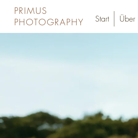
PRIMUS
Start
Über 
PHOTOGRAPHY