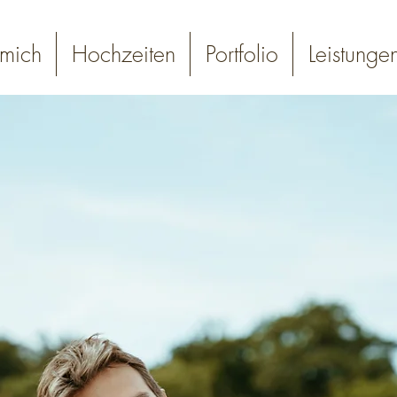
mich
Hochzeiten
Portfolio
Leistunge