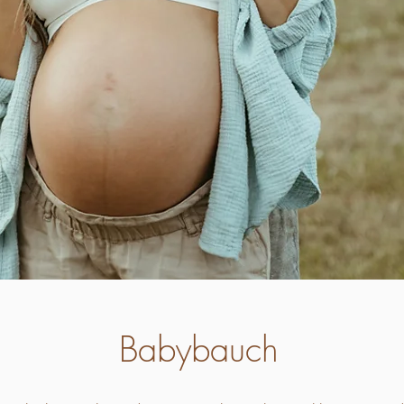
Babybauch