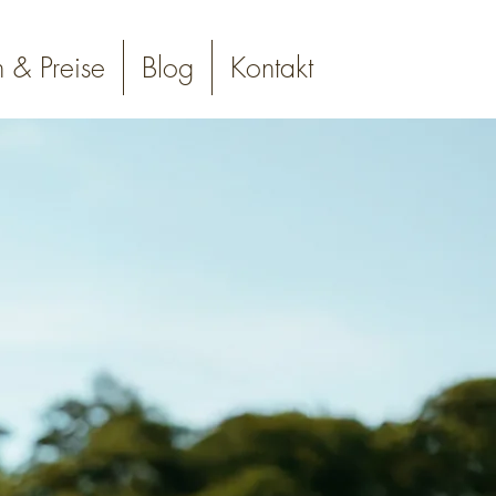
n & Preise
Blog
Kontakt
Online buchen